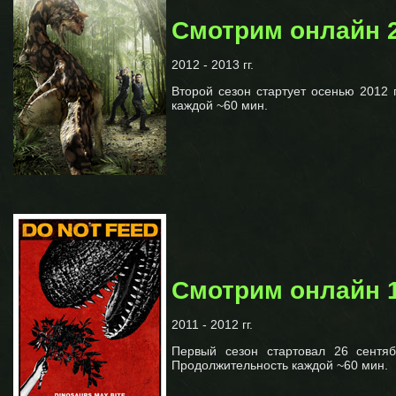
Смотрим онлайн 
2012 - 2013 гг.
Второй сезон стартует осенью 2012 
каждой ~60 мин.
Смотрим онлайн 
2011 - 2012 гг.
Первый сезон стартовал 26 сентя
Продолжительность каждой ~60 мин.