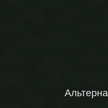
Альтерна