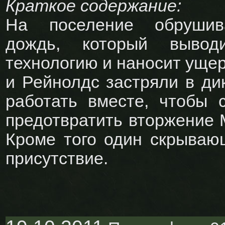
Краткое содержание:
На поселение обрушив
дождь, который выво
технологию и наносит уще
и Рейнолдс застряли в ди
работать вместе, чтобы 
предотвратить вторжение 
Кроме того один скрываю
присутствие.