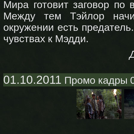
Мира готовит заговор по 
Между тем Тэйлор начи
окружении есть предатель.
чувствах к Мэдди.
01.10.2011
Промо кадры 