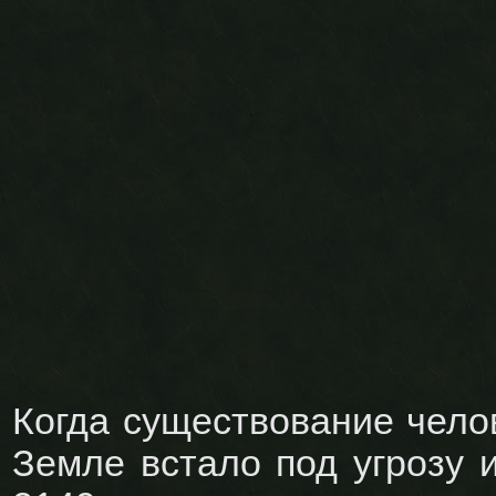
Когда существование чело
Земле встало под угрозу и