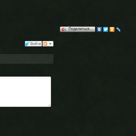
Поделиться…
Войти