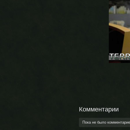
Комментарии
Пока не было комментари