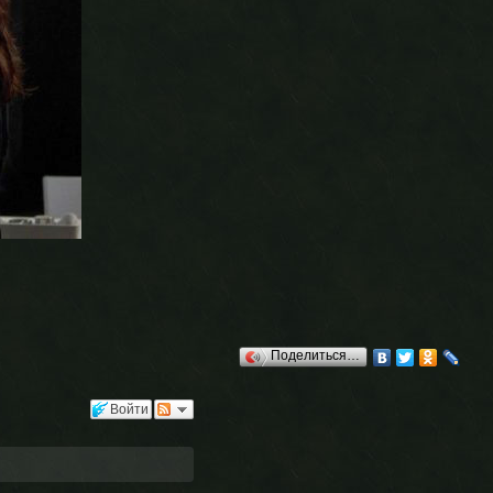
Поделиться…
Войти