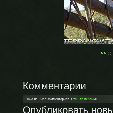
<<
::
Комментарии
Пока не было комментариев.
Станьте первым!
Опубликовать нов