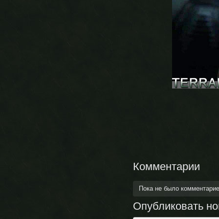
Комментарии
Пока не было комментари
Опубликовать н