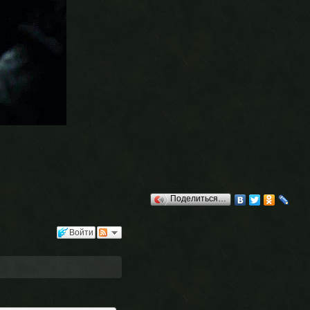
Поделиться…
Войти